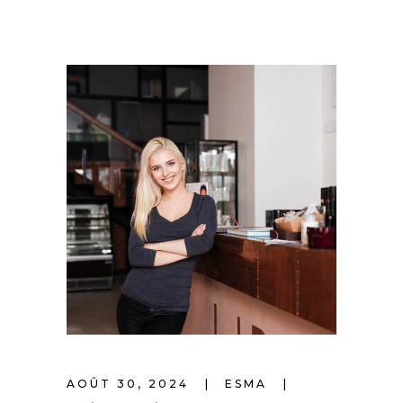
AOÛT 30, 2024
ESMA