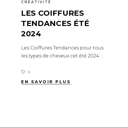
CRÉATIVITÉ
LES COIFFURES
TENDANCES ÉTÉ
2024
Les Coiffures Tendances pour tous
les types de cheveux cet été 2024
0
EN SAVOIR PLUS