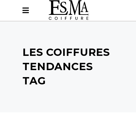
LES COIFFURES
TENDANCES
TAG