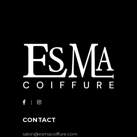
CONTACT
salon@esmacoiffure.com