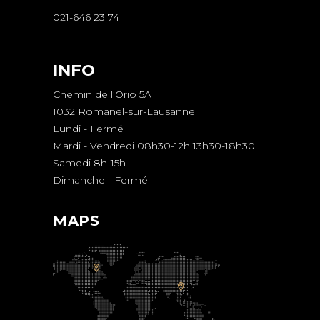
021-646 23 74
INFO
Chemin de l’Orio 5A
1032 Romanel-sur-Lausanne
Lundi - Fermé
Mardi - Vendredi 08h30-12h 13h30-18h30
Samedi 8h-15h
Dimanche - Fermé
MAPS