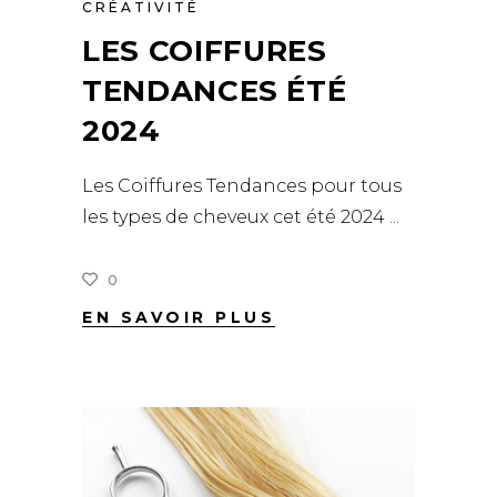
CRÉATIVITÉ
LES COIFFURES
TENDANCES ÉTÉ
2024
Les Coiffures Tendances pour tous
les types de cheveux cet été 2024
0
EN SAVOIR PLUS