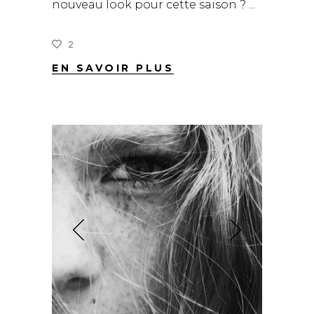
nouveau look pour cette saison ?
2
EN SAVOIR PLUS