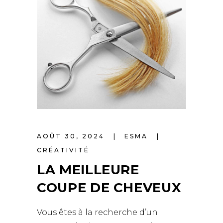
AOÛT 30, 2024
ESMA
CRÉATIVITÉ
LA MEILLEURE
COUPE DE CHEVEUX
Vous êtes à la recherche d’un