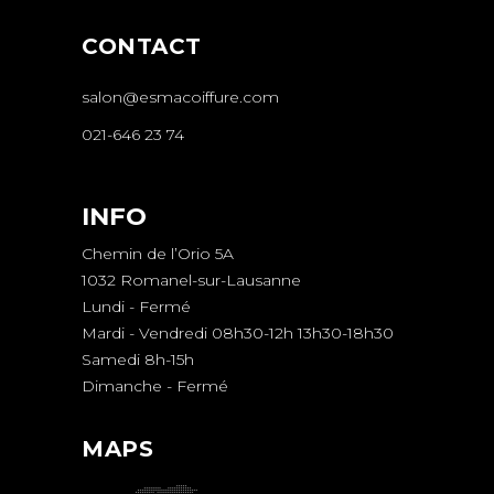
CONTACT
salon@esmacoiffure.com
021-646 23 74
INFO
Chemin de l’Orio 5A
1032 Romanel-sur-Lausanne
Lundi - Fermé
Mardi - Vendredi 08h30-12h 13h30-18h30
Samedi 8h-15h
Dimanche - Fermé
MAPS