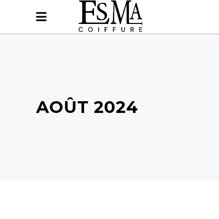
AOÛT 2024