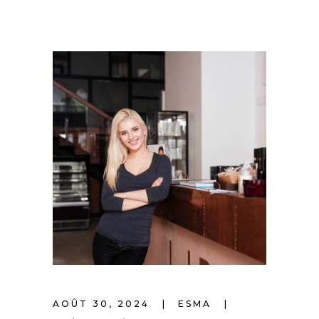
AOÛT 30, 2024
ESMA