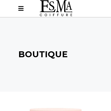
BOUTIQUE