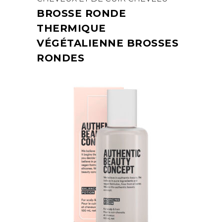
BROSSE RONDE
THERMIQUE
VÉGÉTALIENNE BROSSES
RONDES