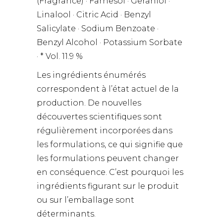
(Fragrance) · Farnesol · Geraniol ·
Linalool · Citric Acid · Benzyl
Salicylate · Sodium Benzoate ·
Benzyl Alcohol · Potassium Sorbate
· * Vol. 11.9 %
Les ingrédients énumérés
correspondent à l’état actuel de la
production. De nouvelles
découvertes scientifiques sont
régulièrement incorporées dans
les formulations, ce qui signifie que
les formulations peuvent changer
en conséquence. C’est pourquoi les
ingrédients figurant sur le produit
ou sur l’emballage sont
déterminants.