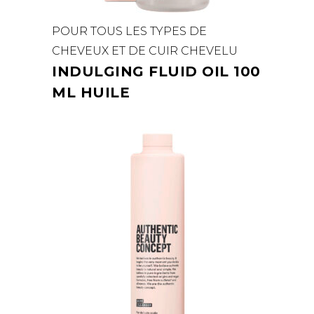
POUR TOUS LES TYPES DE
CHEVEUX ET DE CUIR CHEVELU
INDULGING FLUID OIL 100
ML HUILE