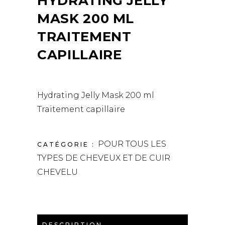
HYDRATING JELLY
MASK 200 ML
TRAITEMENT
CAPILLAIRE
Hydrating Jelly Mask 200 ml
Traitement capillaire
POUR TOUS LES
CATÉGORIE :
TYPES DE CHEVEUX ET DE CUIR
CHEVELU
DESCRIPTION