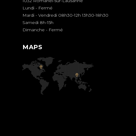
1032 Romanel-sur-Lausanne
Lundi - Fermé
Mardi - Vendredi 08h30-12h 13h30-18h30
Samedi 8h-15h
Dimanche - Fermé
MAPS