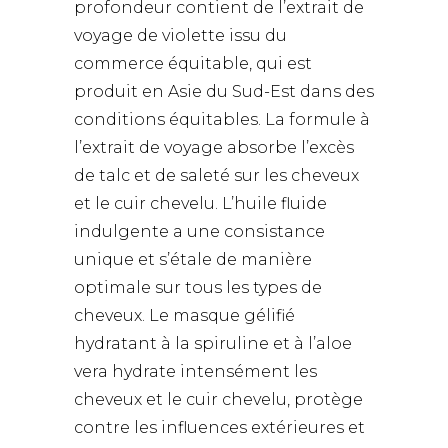
profondeur contient de l’extrait de
voyage de violette issu du
commerce équitable, qui est
produit en Asie du Sud-Est dans des
conditions équitables. La formule à
l’extrait de voyage absorbe l’excès
de talc et de saleté sur les cheveux
et le cuir chevelu. L’huile fluide
indulgente a une consistance
unique et s’étale de manière
optimale sur tous les types de
cheveux. Le masque gélifié
hydratant à la spiruline et à l’aloe
vera hydrate intensément les
cheveux et le cuir chevelu, protège
contre les influences extérieures et