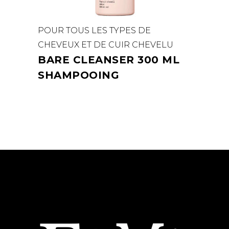
POUR TOUS LES TYPES DE
CHEVEUX ET DE CUIR CHEVELU
BARE CLEANSER 300 ML
SHAMPOOING