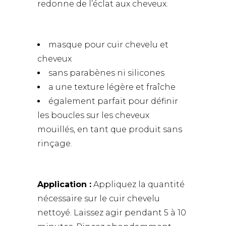
redonne de l’éclat aux cheveux.
masque pour cuir chevelu et
cheveux
sans parabènes ni silicones
a une texture légère et fraîche
également parfait pour définir
les boucles sur les cheveux
mouillés, en tant que produit sans
rinçage.
Application :
Appliquez la quantité
nécessaire sur le cuir chevelu
nettoyé. Laissez agir pendant 5 à 10