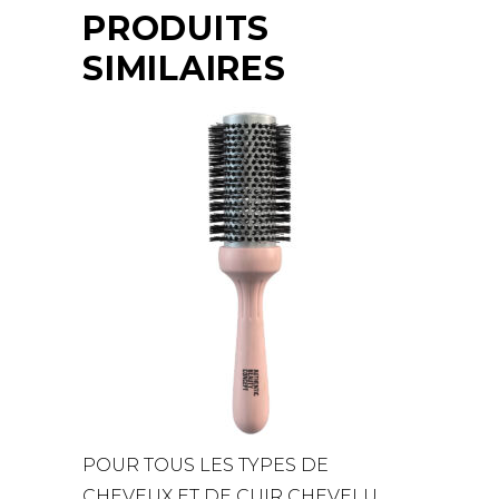
PRODUITS
SIMILAIRES
POUR TOUS LES TYPES DE
CHEVEUX ET DE CUIR CHEVELU