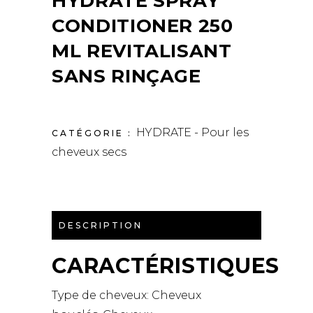
HYDRATE SPRAY
CONDITIONER 250
ML REVITALISANT
SANS RINÇAGE
HYDRATE - Pour les
CATÉGORIE :
cheveux secs
DESCRIPTION
CARACTÉRISTIQUES
Type de cheveux:
Cheveux