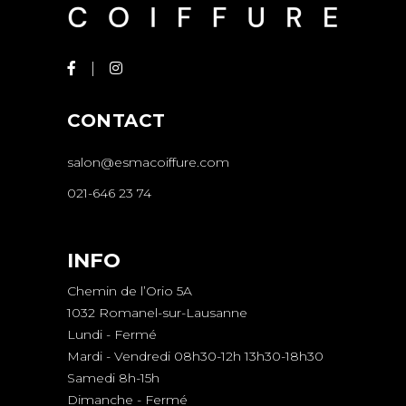
CONTACT
salon@esmacoiffure.com
021-646 23 74
INFO
Chemin de l’Orio 5A
1032 Romanel-sur-Lausanne
Lundi - Fermé
Mardi - Vendredi 08h30-12h 13h30-18h30
Samedi 8h-15h
Dimanche - Fermé