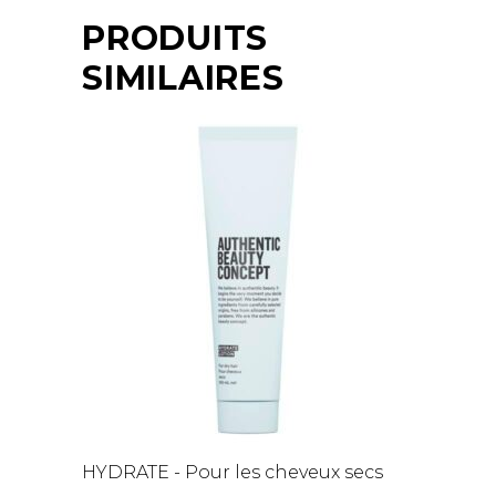
PRODUITS
SIMILAIRES
HYDRATE - Pour les cheveux secs