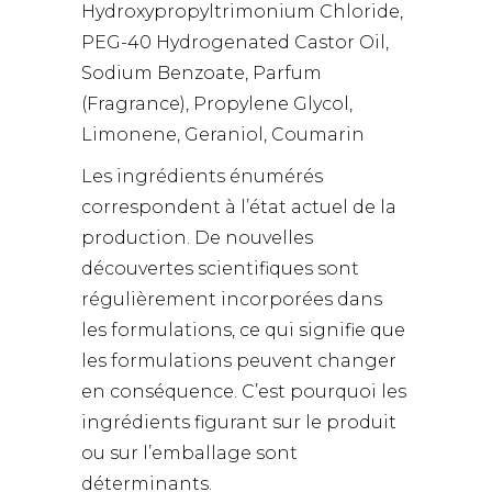
Hydroxypropyltrimonium Chloride,
PEG-40 Hydrogenated Castor Oil,
Sodium Benzoate, Parfum
(Fragrance), Propylene Glycol,
Limonene, Geraniol, Coumarin
Les ingrédients énumérés
correspondent à l’état actuel de la
production. De nouvelles
découvertes scientifiques sont
régulièrement incorporées dans
les formulations, ce qui signifie que
les formulations peuvent changer
en conséquence. C’est pourquoi les
ingrédients figurant sur le produit
ou sur l’emballage sont
déterminants.