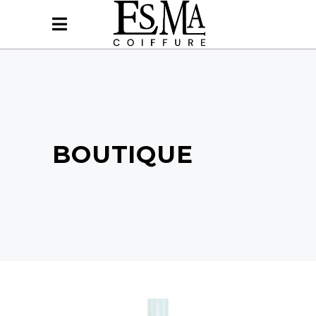
BOUTIQUE