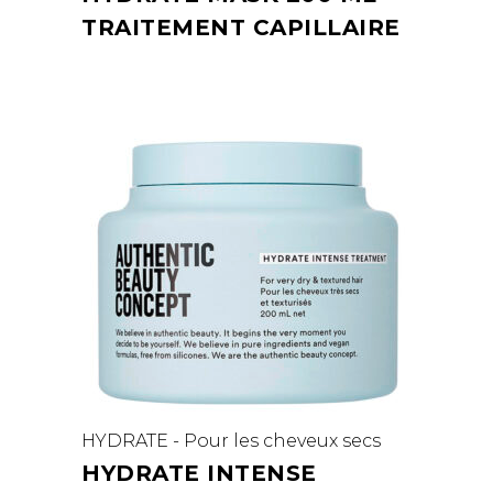
TRAITEMENT CAPILLAIRE
HYDRATE - Pour les cheveux secs
HYDRATE INTENSE