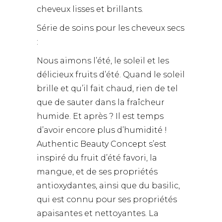
cheveux lisses et brillants.
Série de soins pour les cheveux secs
:
Nous aimons l’été, le soleil et les
délicieux fruits d’été. Quand le soleil
brille et qu’il fait chaud, rien de tel
que de sauter dans la fraîcheur
humide. Et après ? Il est temps
d’avoir encore plus d’humidité !
Authentic Beauty Concept s’est
inspiré du fruit d’été favori, la
mangue, et de ses propriétés
antioxydantes, ainsi que du basilic,
qui est connu pour ses propriétés
apaisantes et nettoyantes. La