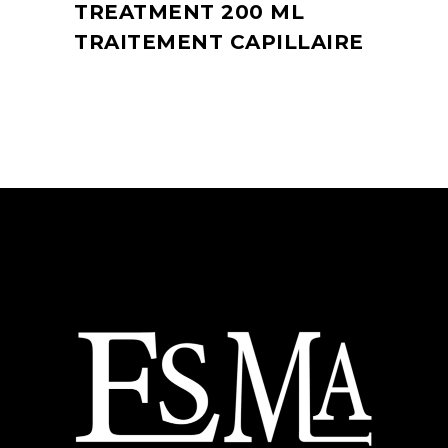
TREATMENT 200 ML
TRAITEMENT CAPILLAIRE