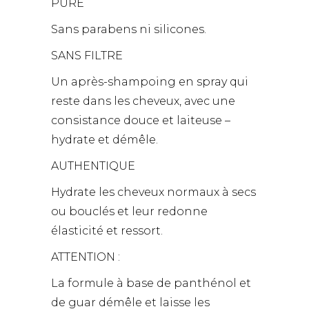
PURE
Sans parabens ni silicones.
SANS FILTRE
Un après-shampoing en spray qui
reste dans les cheveux, avec une
consistance douce et laiteuse –
hydrate et démêle.
AUTHENTIQUE
Hydrate les cheveux normaux à secs
ou bouclés et leur redonne
élasticité et ressort.
ATTENTION :
La formule à base de panthénol et
de guar démêle et laisse les