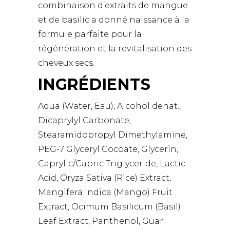
combinaison d’extraits de mangue
et de basilic a donné naissance à la
formule parfaite pour la
régénération et la revitalisation des
cheveux secs.
INGRÉDIENTS
Aqua (Water, Eau), Alcohol denat.,
Dicaprylyl Carbonate,
Stearamidopropyl Dimethylamine,
PEG-7 Glyceryl Cocoate, Glycerin,
Caprylic/Capric Triglyceride, Lactic
Acid, Oryza Sativa (Rice) Extract,
Mangifera Indica (Mango) Fruit
Extract, Ocimum Basilicum (Basil)
Leaf Extract, Panthenol, Guar