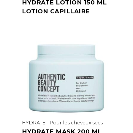
HYDRATE LOTION 150 ML
LOTION CAPILLAIRE
HYDRATE - Pour les cheveux secs
HYDRATE MASK 200 ML