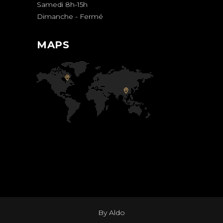
Samedi 8h-15h
Dimanche - Fermé
MAPS
By Aldo