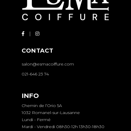
CONTACT
salon@esmacoiffure.com
021-646 23 74
INFO
Chemin de l’Orio 5A
1032 Romanel-sur-Lausanne
Lundi - Fermé
Mardi - Vendredi 08h30-12h 13h30-18h30