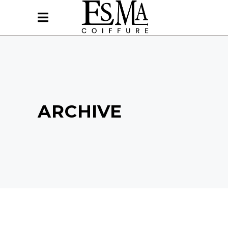
ARCHIVE