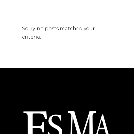
Sorry, no posts matched your
criteria.